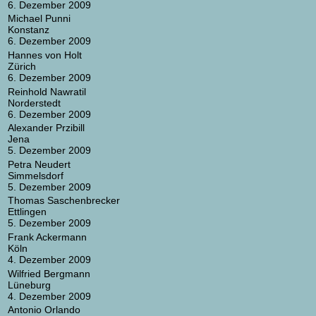
6. Dezember 2009
Michael Punni
Konstanz
6. Dezember 2009
Hannes von Holt
Zürich
6. Dezember 2009
Reinhold Nawratil
Norderstedt
6. Dezember 2009
Alexander Przibill
Jena
5. Dezember 2009
Petra Neudert
Simmelsdorf
5. Dezember 2009
Thomas Saschenbrecker
Ettlingen
5. Dezember 2009
Frank Ackermann
Köln
4. Dezember 2009
Wilfried Bergmann
Lüneburg
4. Dezember 2009
Antonio Orlando