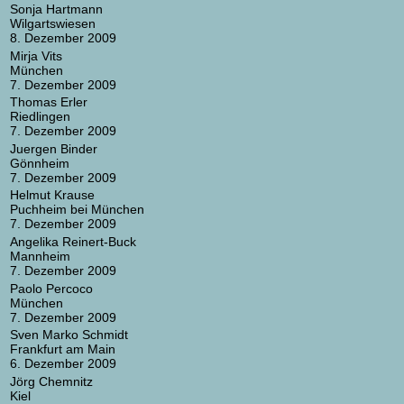
Sonja Hartmann
Wilgartswiesen
8. Dezember 2009
Mirja Vits
München
7. Dezember 2009
Thomas Erler
Riedlingen
7. Dezember 2009
Juergen Binder
Gönnheim
7. Dezember 2009
Helmut Krause
Puchheim bei München
7. Dezember 2009
Angelika Reinert-Buck
Mannheim
7. Dezember 2009
Paolo Percoco
München
7. Dezember 2009
Sven Marko Schmidt
Frankfurt am Main
6. Dezember 2009
Jörg Chemnitz
Kiel