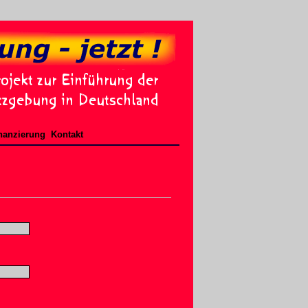
nanzierung
Kontakt