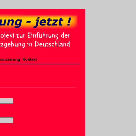
nanzierung
Kontakt